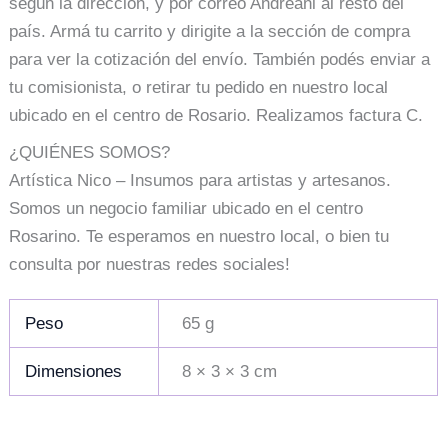
según la dirección, y por correo Andreani al resto del
país. Armá tu carrito y dirigite a la sección de compra
para ver la cotización del envío. También podés enviar a
tu comisionista, o retirar tu pedido en nuestro local
ubicado en el centro de Rosario. Realizamos factura C.
¿QUIÉNES SOMOS?
Artística Nico – Insumos para artistas y artesanos.
Somos un negocio familiar ubicado en el centro
Rosarino. Te esperamos en nuestro local, o bien tu
consulta por nuestras redes sociales!
Peso
65 g
Dimensiones
8 × 3 × 3 cm