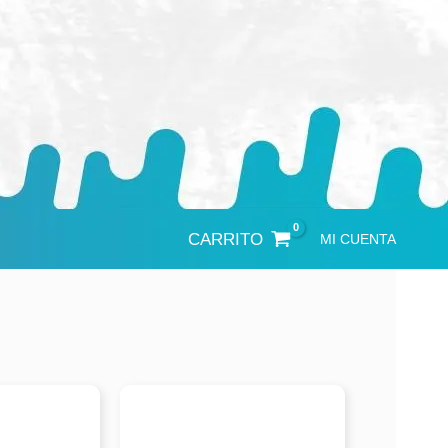
CARRITO
MI CUENTA