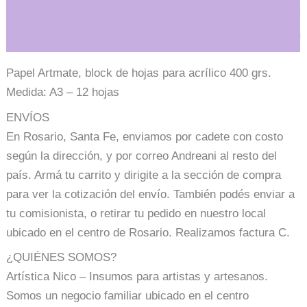
Información adicional
Papel Artmate, block de hojas para acrílico 400 grs.
Medida: A3 – 12 hojas
ENVÍOS
En Rosario, Santa Fe, enviamos por cadete con costo
según la dirección, y por correo Andreani al resto del
país. Armá tu carrito y dirigite a la sección de compra
para ver la cotización del envío. También podés enviar a
tu comisionista, o retirar tu pedido en nuestro local
ubicado en el centro de Rosario. Realizamos factura C.
¿QUIÉNES SOMOS?
Artística Nico – Insumos para artistas y artesanos.
Somos un negocio familiar ubicado en el centro