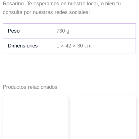
Rosarino. Te esperamos en nuestro local, o bien tu
consulta por nuestras redes sociales!
Peso
730 g
Dimensiones
1 × 42 × 30 cm
Productos relacionados