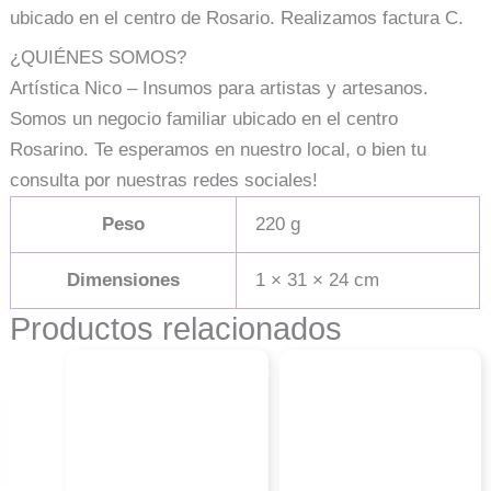
ubicado en el centro de Rosario. Realizamos factura C.
¿QUIÉNES SOMOS?
Artística Nico – Insumos para artistas y artesanos.
Somos un negocio familiar ubicado en el centro
Rosarino. Te esperamos en nuestro local, o bien tu
consulta por nuestras redes sociales!
Peso
220 g
Dimensiones
1 × 31 × 24 cm
Productos relacionados