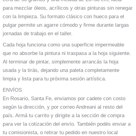
para mezclar óleos, acrílicos y otras pinturas sin renegar
con la limpieza. Su formato clásico con hueco para el
pulgar permite un agarre cómodo y firme durante largas
jornadas de trabajo en el taller.
Cada hoja funciona como una superficie impermeable
que no absorbe la pintura ni traspasa a la hoja siguiente.
Al terminar de pintar, simplemente arrancás la hoja
usada y la tirás, dejando una paleta completamente
limpia y lista para tu próxima sesión artística.
ENVÍOS
En Rosario, Santa Fe, enviamos por cadete con costo
según la dirección, y por correo Andreani al resto del
país. Armá tu carrito y dirigite a la sección de compra
para ver la cotización del envío. También podés enviar a
tu comisionista, o retirar tu pedido en nuestro local