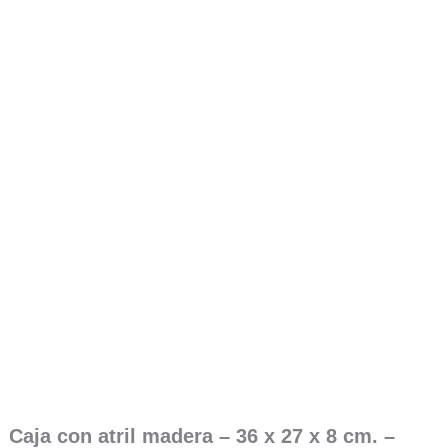
Caja con atril madera – 36 x 27 x 8 cm. –