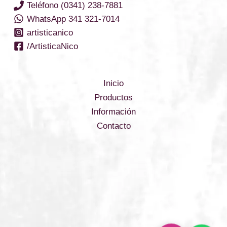
Teléfono (0341) 238-7881
WhatsApp 341 321-7014
artisticanico
/ArtisticaNico
Inicio
Productos
Información
Contacto