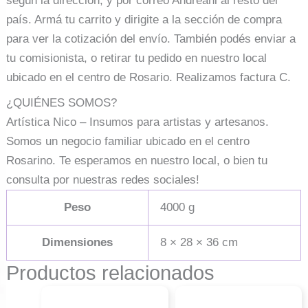
según la dirección, y por correo Andreani al resto del
país. Armá tu carrito y dirigite a la sección de compra
para ver la cotización del envío. También podés enviar a
tu comisionista, o retirar tu pedido en nuestro local
ubicado en el centro de Rosario. Realizamos factura C.
¿QUIÉNES SOMOS?
Artística Nico – Insumos para artistas y artesanos.
Somos un negocio familiar ubicado en el centro
Rosarino. Te esperamos en nuestro local, o bien tu
consulta por nuestras redes sociales!
Peso
4000 g
Dimensiones
8 × 28 × 36 cm
Productos relacionados