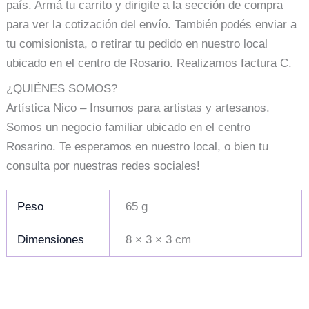
país. Armá tu carrito y dirigite a la sección de compra
para ver la cotización del envío. También podés enviar a
tu comisionista, o retirar tu pedido en nuestro local
ubicado en el centro de Rosario. Realizamos factura C.
¿QUIÉNES SOMOS?
Artística Nico – Insumos para artistas y artesanos.
Somos un negocio familiar ubicado en el centro
Rosarino. Te esperamos en nuestro local, o bien tu
consulta por nuestras redes sociales!
Peso
65 g
Dimensiones
8 × 3 × 3 cm