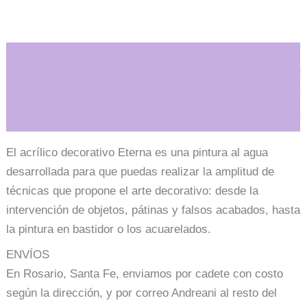
Descripción
Información adicional
El acrílico decorativo Eterna es una pintura al agua
desarrollada para que puedas realizar la amplitud de
técnicas que propone el arte decorativo: desde la
intervención de objetos, pátinas y falsos acabados, hasta
la pintura en bastidor o los acuarelados.
ENVÍOS
En Rosario, Santa Fe, enviamos por cadete con costo
según la dirección, y por correo Andreani al resto del