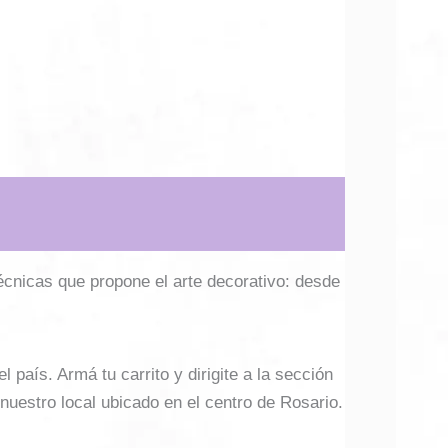
técnicas que propone el arte decorativo: desde
país. Armá tu carrito y dirigite a la sección
 nuestro local ubicado en el centro de Rosario.