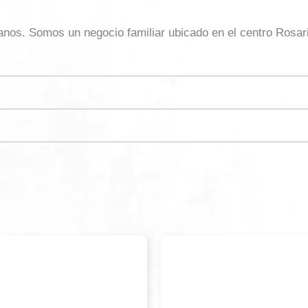
sanos. Somos un negocio familiar ubicado en el centro Rosar