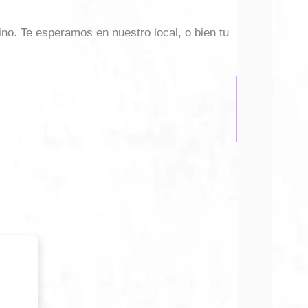
ino. Te esperamos en nuestro local, o bien tu