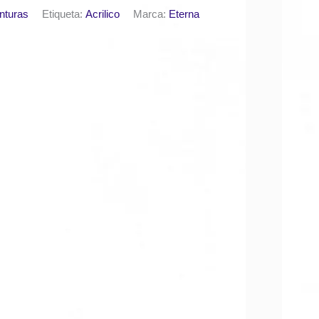
nturas
Etiqueta:
Acrilico
Marca:
Eterna