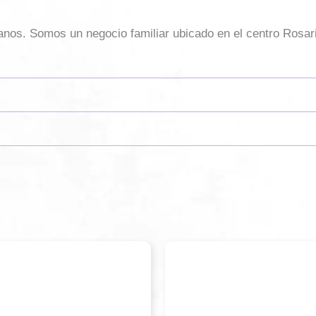
sanos. Somos un negocio familiar ubicado en el centro Rosar