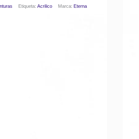
nturas
Etiqueta:
Acrilico
Marca:
Eterna