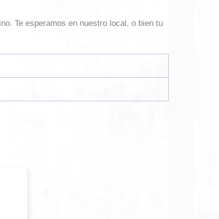
ino. Te esperamos en nuestro local, o bien tu