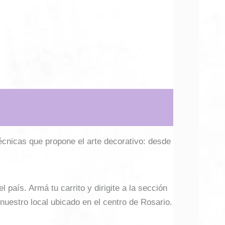
técnicas que propone el arte decorativo: desde
país. Armá tu carrito y dirigite a la sección
 nuestro local ubicado en el centro de Rosario.