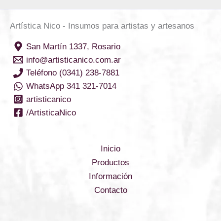
Artística Nico - Insumos para artistas y artesanos
San Martín 1337, Rosario
info@artisticanico.com.ar
Teléfono (0341) 238-7881
WhatsApp 341 321-7014
artisticanico
/ArtisticaNico
Inicio
Productos
Información
Contacto