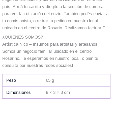
país. Armá tu carrito y dirigite a la sección de compra
para ver la cotización del envío. También podés enviar a
tu comisionista, o retirar tu pedido en nuestro local
ubicado en el centro de Rosario. Realizamos factura C.
¿QUIÉNES SOMOS?
Artística Nico – Insumos para artistas y artesanos.
Somos un negocio familiar ubicado en el centro
Rosarino. Te esperamos en nuestro local, o bien tu
consulta por nuestras redes sociales!
Peso
65 g
Dimensiones
8 × 3 × 3 cm