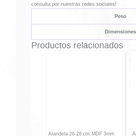
consulta por nuestras redes sociales!
Peso
Dimensiones
Productos relacionados
Arandela 26-28 cm. MDF 3mm
A