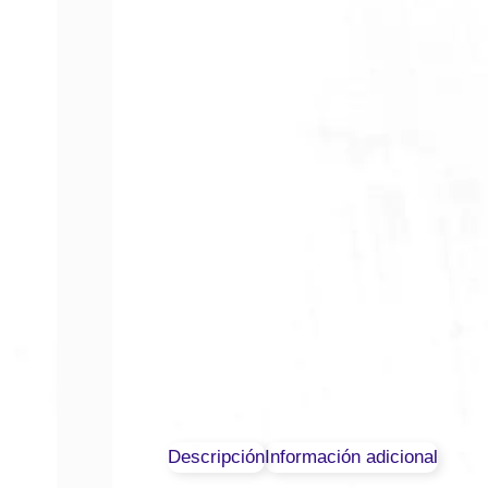
Descripción
Información adicional