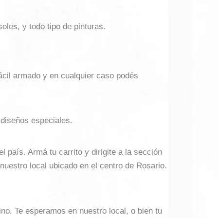
soles, y todo tipo de pinturas.
ácil armado y en cualquier caso podés
 diseños especiales.
país. Armá tu carrito y dirigite a la sección
 nuestro local ubicado en el centro de Rosario.
ino. Te esperamos en nuestro local, o bien tu