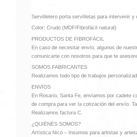
Servilletero porta servilletas para intervenir y
Color: Crudo (MDF/Fibrofácil natural)
PRODUCTOS DE FIBROFÁCIL
En caso de necesitar envío, algunos de nuest
comunicarte con nosotros para que te asesor
SOMOS FABRICANTES
Realizamos todo tipo de trabajos personalizad
ENVÍOS
En Rosario, Santa Fe, enviamos por cadete con 
de compra para ver la cotización del envío. Ta
Realizamos factura C.
¿QUIÉNES SOMOS?
Artística Nico – Insumos para artistas y arte