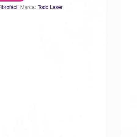
ibrofácil
Marca:
Todo Laser