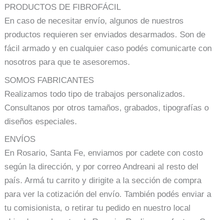
PRODUCTOS DE FIBROFÁCIL
En caso de necesitar envío, algunos de nuestros
productos requieren ser enviados desarmados. Son de
fácil armado y en cualquier caso podés comunicarte con
nosotros para que te asesoremos.
SOMOS FABRICANTES
Realizamos todo tipo de trabajos personalizados.
Consultanos por otros tamaños, grabados, tipografías o
diseños especiales.
ENVÍOS
En Rosario, Santa Fe, enviamos por cadete con costo
según la dirección, y por correo Andreani al resto del
país. Armá tu carrito y dirigite a la sección de compra
para ver la cotización del envío. También podés enviar a
tu comisionista, o retirar tu pedido en nuestro local