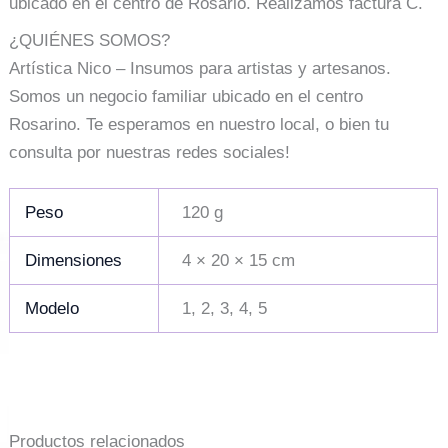
ubicado en el centro de Rosario. Realizamos factura C.
¿QUIÉNES SOMOS?
Artística Nico – Insumos para artistas y artesanos.
Somos un negocio familiar ubicado en el centro
Rosarino. Te esperamos en nuestro local, o bien tu
consulta por nuestras redes sociales!
Peso
120 g
Dimensiones
4 × 20 × 15 cm
Modelo
1, 2, 3, 4, 5
Productos relacionados