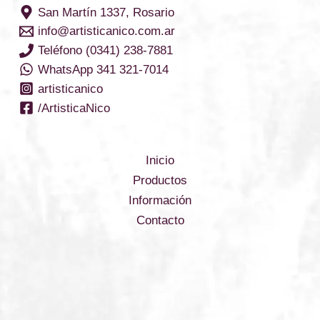
San Martín 1337, Rosario
info@artisticanico.com.ar
Teléfono (0341) 238-7881
WhatsApp 341 321-7014
artisticanico
/ArtisticaNico
Inicio
Productos
Información
Contacto