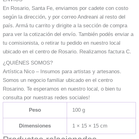
En Rosario, Santa Fe, enviamos por cadete con costo
según la dirección, y por correo Andreani al resto del
país. Armá tu carrito y dirigite a la sección de compra
para ver la cotización del envío. También podés enviar a
tu comisionista, o retirar tu pedido en nuestro local
ubicado en el centro de Rosario. Realizamos factura C.
¿QUIÉNES SOMOS?
Artística Nico – Insumos para artistas y artesanos.
Somos un negocio familiar ubicado en el centro
Rosarino. Te esperamos en nuestro local, o bien tu
consulta por nuestras redes sociales!
Peso
100 g
Dimensiones
1 × 15 × 15 cm