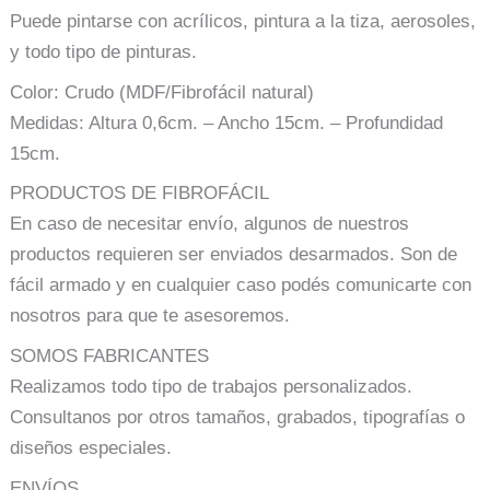
Puede pintarse con acrílicos, pintura a la tiza, aerosoles,
y todo tipo de pinturas.
Color: Crudo (MDF/Fibrofácil natural)
Medidas: Altura 0,6cm. – Ancho 15cm. – Profundidad
15cm.
PRODUCTOS DE FIBROFÁCIL
En caso de necesitar envío, algunos de nuestros
productos requieren ser enviados desarmados. Son de
fácil armado y en cualquier caso podés comunicarte con
nosotros para que te asesoremos.
SOMOS FABRICANTES
Realizamos todo tipo de trabajos personalizados.
Consultanos por otros tamaños, grabados, tipografías o
diseños especiales.
ENVÍOS