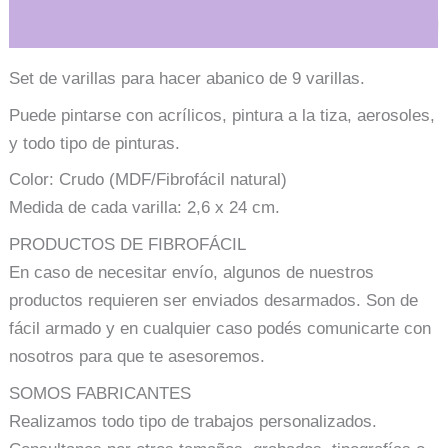
Información adicional
Set de varillas para hacer abanico de 9 varillas.
Puede pintarse con acrílicos, pintura a la tiza, aerosoles,
y todo tipo de pinturas.
Color: Crudo (MDF/Fibrofácil natural)
Medida de cada varilla: 2,6 x 24 cm.
PRODUCTOS DE FIBROFÁCIL
En caso de necesitar envío, algunos de nuestros
productos requieren ser enviados desarmados. Son de
fácil armado y en cualquier caso podés comunicarte con
nosotros para que te asesoremos.
SOMOS FABRICANTES
Realizamos todo tipo de trabajos personalizados.