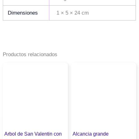
Dimensiones
1 × 5 × 24 cm
Productos relacionados
Arbol de San Valentin con
Alcancia grande