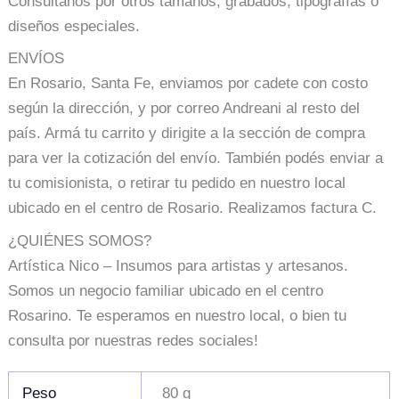
Consultanos por otros tamaños, grabados, tipografías o
diseños especiales.
ENVÍOS
En Rosario, Santa Fe, enviamos por cadete con costo
según la dirección, y por correo Andreani al resto del
país. Armá tu carrito y dirigite a la sección de compra
para ver la cotización del envío. También podés enviar a
tu comisionista, o retirar tu pedido en nuestro local
ubicado en el centro de Rosario. Realizamos factura C.
¿QUIÉNES SOMOS?
Artística Nico – Insumos para artistas y artesanos.
Somos un negocio familiar ubicado en el centro
Rosarino. Te esperamos en nuestro local, o bien tu
consulta por nuestras redes sociales!
Peso
80 g