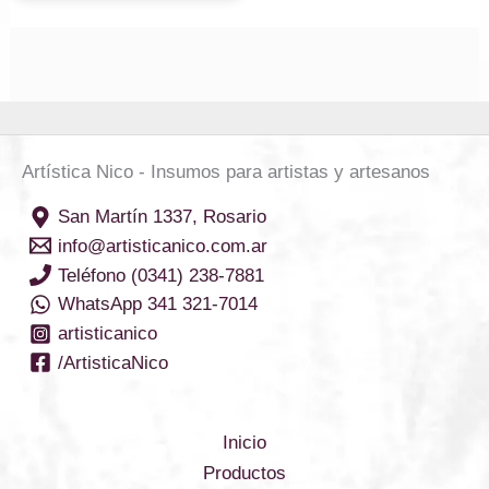
Artística Nico - Insumos para artistas y artesanos
San Martín 1337, Rosario
info@artisticanico.com.ar
Teléfono (0341) 238-7881
WhatsApp 341 321-7014
artisticanico
/ArtisticaNico
Inicio
Productos