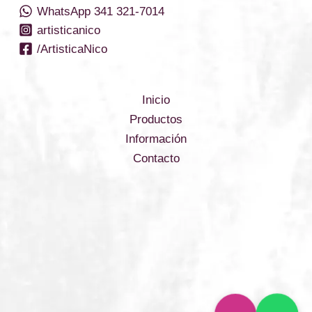
WhatsApp 341 321-7014
artisticanico
/ArtisticaNico
Inicio
Productos
Información
Contacto