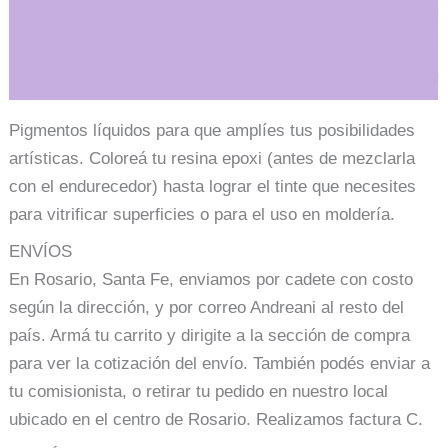
Información adicional
Pigmentos líquidos para que amplíes tus posibilidades
artísticas. Coloreá tu resina epoxi (antes de mezclarla
con el endurecedor) hasta lograr el tinte que necesites
para vitrificar superficies o para el uso en moldería.
ENVÍOS
En Rosario, Santa Fe, enviamos por cadete con costo
según la dirección, y por correo Andreani al resto del
país. Armá tu carrito y dirigite a la sección de compra
para ver la cotización del envío. También podés enviar a
tu comisionista, o retirar tu pedido en nuestro local
ubicado en el centro de Rosario. Realizamos factura C.