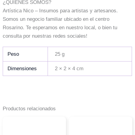
¿QUIÉNES SOMOS?
Artística Nico – Insumos para artistas y artesanos.
Somos un negocio familiar ubicado en el centro
Rosarino. Te esperamos en nuestro local, o bien tu
consulta por nuestras redes sociales!
Peso
25 g
Dimensiones
2 × 2 × 4 cm
Productos relacionados