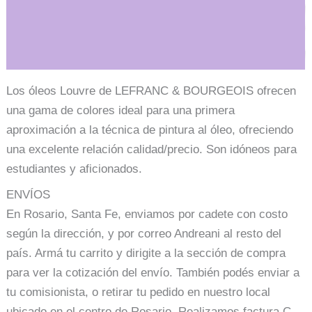
Información adicional
Los óleos Louvre de LEFRANC & BOURGEOIS ofrecen
una gama de colores ideal para una primera
aproximación a la técnica de pintura al óleo, ofreciendo
una excelente relación calidad/precio. Son idóneos para
estudiantes y aficionados.
ENVÍOS
En Rosario, Santa Fe, enviamos por cadete con costo
según la dirección, y por correo Andreani al resto del
país. Armá tu carrito y dirigite a la sección de compra
para ver la cotización del envío. También podés enviar a
tu comisionista, o retirar tu pedido en nuestro local
ubicado en el centro de Rosario. Realizamos factura C.