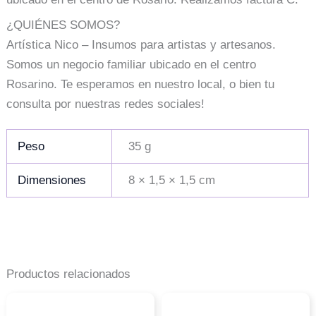
¿QUIÉNES SOMOS?
Artística Nico – Insumos para artistas y artesanos.
Somos un negocio familiar ubicado en el centro
Rosarino. Te esperamos en nuestro local, o bien tu
consulta por nuestras redes sociales!
Peso
35 g
Dimensiones
8 × 1,5 × 1,5 cm
Productos relacionados