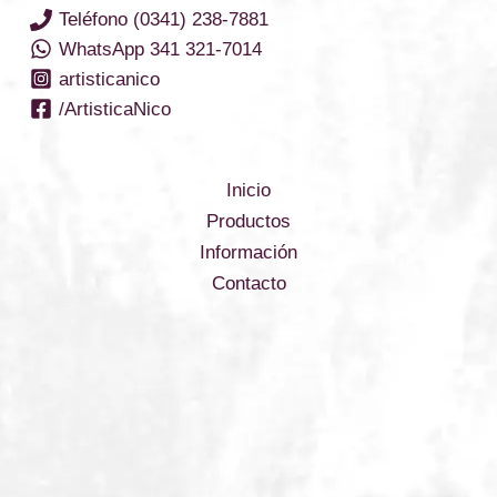
Teléfono (0341) 238-7881
WhatsApp 341 321-7014
artisticanico
/ArtisticaNico
Inicio
Productos
Información
Contacto