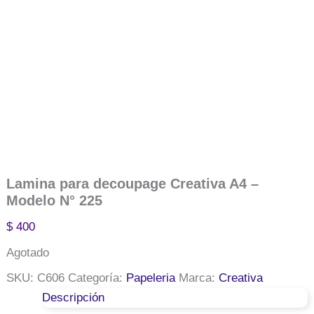
Lamina para decoupage Creativa A4 –
Modelo N° 225
$
400
Agotado
SKU:
C606
Categoría:
Papeleria
Marca:
Creativa
Descripción