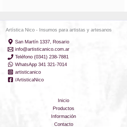
Artística Nico - Insumos para artistas y artesanos
San Martín 1337, Rosario
info@artisticanico.com.ar
Teléfono (0341) 238-7881
WhatsApp 341 321-7014
artisticanico
/ArtisticaNico
Inicio
Productos
Información
Contacto