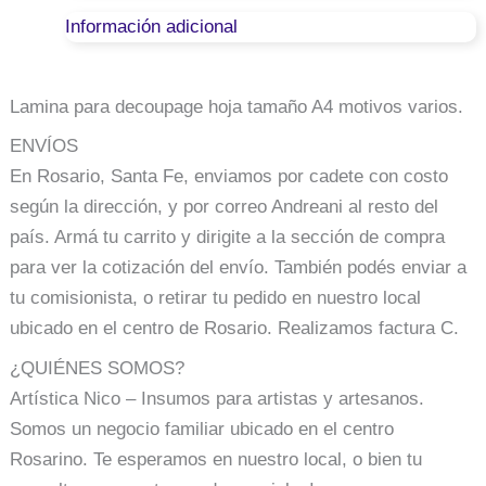
Información adicional
Lamina para decoupage hoja tamaño A4 motivos varios.
ENVÍOS
En Rosario, Santa Fe, enviamos por cadete con costo
según la dirección, y por correo Andreani al resto del
país. Armá tu carrito y dirigite a la sección de compra
para ver la cotización del envío. También podés enviar a
tu comisionista, o retirar tu pedido en nuestro local
ubicado en el centro de Rosario. Realizamos factura C.
¿QUIÉNES SOMOS?
Artística Nico – Insumos para artistas y artesanos.
Somos un negocio familiar ubicado en el centro
Rosarino. Te esperamos en nuestro local, o bien tu