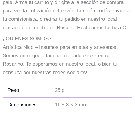
país. Armá tu carrito y dirigite a la sección de compra
para ver la cotización del envío. También podés enviar a
tu comisionista, o retirar tu pedido en nuestro local
ubicado en el centro de Rosario. Realizamos factura C.
¿QUIÉNES SOMOS?
Artística Nico – Insumos para artistas y artesanos.
Somos un negocio familiar ubicado en el centro
Rosarino. Te esperamos en nuestro local, o bien tu
consulta por nuestras redes sociales!
Peso
25 g
Dimensiones
11 × 3 × 3 cm