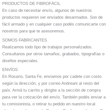
PRODUCTOS DE FIBROFÁCIL
En caso de necesitar envío, algunos de nuestros
productos requieren ser enviados desarmados. Son de
fácil armado y en cualquier caso podés comunicarte con
nosotros para que te asesoremos.
SOMOS FABRICANTES
Realizamos todo tipo de trabajos personalizados.
Consultanos por otros tamaños, grabados, tipografías o
diseños especiales.
ENVÍOS
En Rosario, Santa Fe, enviamos por cadete con costo
según la dirección, y por correo Andreani al resto del
país. Armá tu carrito y dirigite a la sección de compra
para ver la cotización del envío. También podés enviar a
tu comisionista, o retirar tu pedido en nuestro local