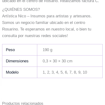
ubicado en el centro de Rosario. Realizamos factura C.
¿QUIÉNES SOMOS?
Artística Nico – Insumos para artistas y artesanos.
Somos un negocio familiar ubicado en el centro
Rosarino. Te esperamos en nuestro local, o bien tu
consulta por nuestras redes sociales!
Peso
190 g
Dimensiones
0,3 × 30 × 30 cm
Modelo
1, 2, 3, 4, 5, 6, 7, 8, 9, 10
Productos relacionados