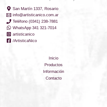
San Martín 1337, Rosario
info@artisticanico.com.ar
Teléfono (0341) 238-7881
WhatsApp 341 321-7014
artisticanico
/ArtisticaNico
Inicio
Productos
Información
Contacto