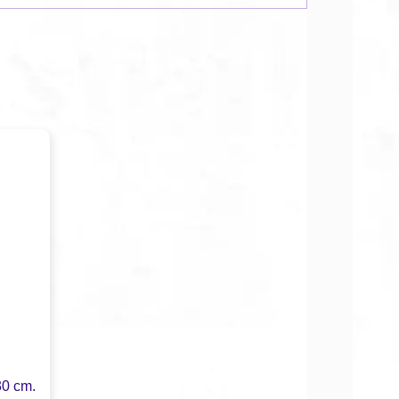
30 cm.