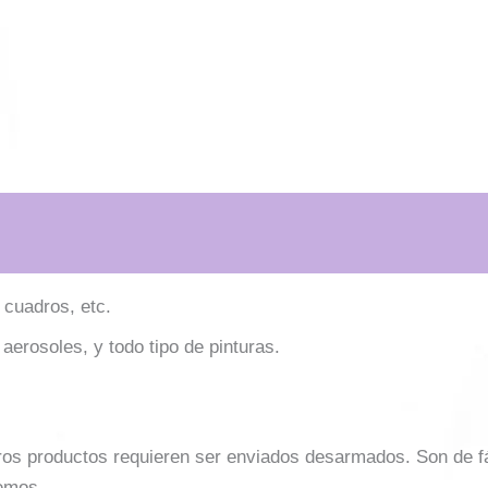
 cuadros, etc.
 aerosoles, y todo tipo de pinturas.
ros productos requieren ser enviados desarmados. Son de f
emos.