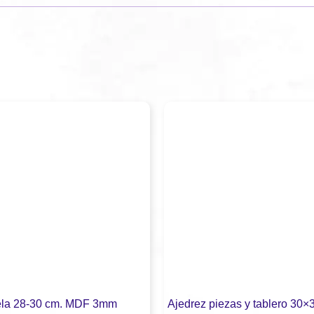
la 28-30 cm. MDF 3mm
Ajedrez piezas y tablero 30×