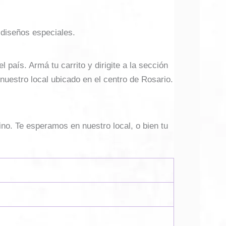
 diseños especiales.
país. Armá tu carrito y dirigite a la sección
 nuestro local ubicado en el centro de Rosario.
ino. Te esperamos en nuestro local, o bien tu