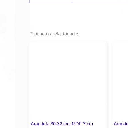
Productos relacionados
Arandela 30-32 cm. MDF 3mm
Arande