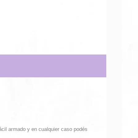
ácil armado y en cualquier caso podés