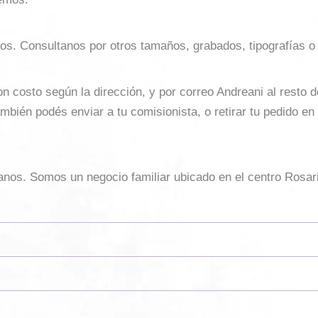
os. Consultanos por otros tamaños, grabados, tipografías o
costo según la dirección, y por correo Andreani al resto del 
mbién podés enviar a tu comisionista, o retirar tu pedido en
sanos. Somos un negocio familiar ubicado en el centro Rosar