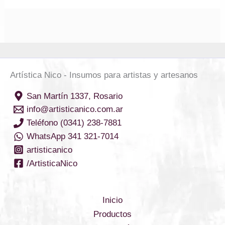
Artística Nico - Insumos para artistas y artesanos
San Martín 1337, Rosario
info@artisticanico.com.ar
Teléfono (0341) 238-7881
WhatsApp 341 321-7014
artisticanico
/ArtisticaNico
Inicio
Productos