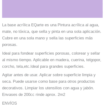
Información adicional
La base acrílica EQarte es una Pintura acrílica al agua,
mate, no tóxica, que sella y pinta en una sola aplicación.
Cubre en una sola mano y sella las superficies más
porosas.
Ideal para fondear superficies porosas, colorear y sellar
al mismo tiempo. Aplicable en madera, cuerina, telgopor,
corcho, tela,etc.Ideal para grandes superficies.
Agitar antes de usar. Aplicar sobre superficie limpia y
seca. Puede usarse como base para otros productos
decorativos. Limpiar los utensilios con agua y jabón.
Envases de 200cc rinde aprox. 2m2
ENVÍOS