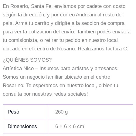
En Rosario, Santa Fe, enviamos por cadete con costo
según la dirección, y por correo Andreani al resto del
país. Armá tu carrito y dirigite a la sección de compra
para ver la cotización del envío. También podés enviar a
tu comisionista, o retirar tu pedido en nuestro local
ubicado en el centro de Rosario. Realizamos factura C.
¿QUIÉNES SOMOS?
Artística Nico – Insumos para artistas y artesanos.
Somos un negocio familiar ubicado en el centro
Rosarino. Te esperamos en nuestro local, o bien tu
consulta por nuestras redes sociales!
Peso
260 g
Dimensiones
6 × 6 × 6 cm