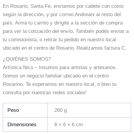
En Rosario, Santa Fe, enviamos por cadete con costo
según la dirección, y por correo Andreani al resto del
país. Armá tu carrito y dirigite a la sección de compra
para ver la cotización del envío. También podés enviar a
tu comisionista, o retirar tu pedido en nuestro local
ubicado en el centro de Rosario. Realizamos factura C.
¿QUIÉNES SOMOS?
Artística Nico – Insumos para artistas y artesanos.
Somos un negocio familiar ubicado en el centro
Rosarino. Te esperamos en nuestro local, o bien tu
consulta por nuestras redes sociales!
Peso
260 g
Dimensiones
6 × 6 × 6 cm