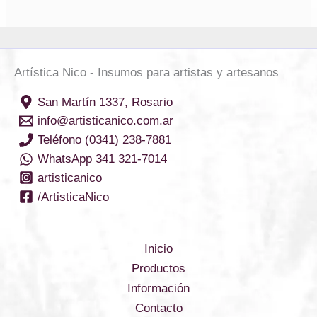
Artística Nico - Insumos para artistas y artesanos
San Martín 1337, Rosario
info@artisticanico.com.ar
Teléfono (0341) 238-7881
WhatsApp 341 321-7014
artisticanico
/ArtisticaNico
Inicio
Productos
Información
Contacto