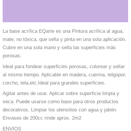
Información adicional
La base acrílica EQarte es una Pintura acrílica al agua,
mate, no tóxica, que sella y pinta en una sola aplicación.
Cubre en una sola mano y sella las superficies más
porosas.
Ideal para fondear superficies porosas, colorear y sellar
al mismo tiempo. Aplicable en madera, cuerina, telgopor,
corcho, tela,etc.Ideal para grandes superficies.
Agitar antes de usar. Aplicar sobre superficie limpia y
seca. Puede usarse como base para otros productos
decorativos. Limpiar los utensilios con agua y jabón.
Envases de 200cc rinde aprox. 2m2
ENVÍOS