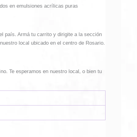
dos en emulsiones acrílicas puras
país. Armá tu carrito y dirigite a la sección
 nuestro local ubicado en el centro de Rosario.
ino. Te esperamos en nuestro local, o bien tu