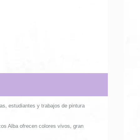
tas, estudiantes y trabajos de pintura
cos Alba ofrecen colores vivos, gran