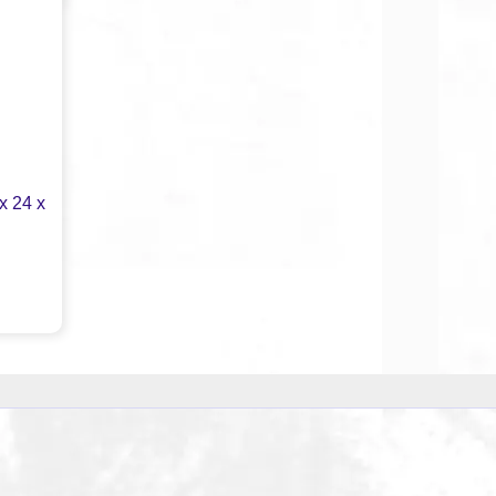
x 24 x