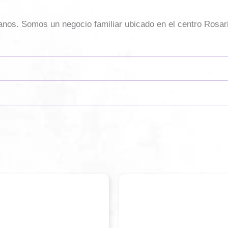
sanos. Somos un negocio familiar ubicado en el centro Rosar