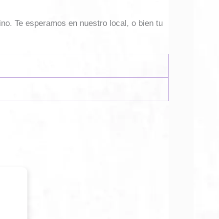
ino. Te esperamos en nuestro local, o bien tu