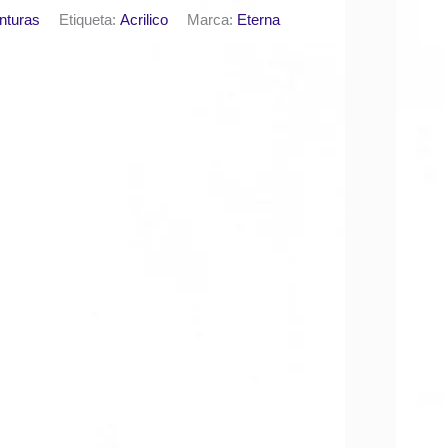
nturas
Etiqueta:
Acrilico
Marca:
Eterna