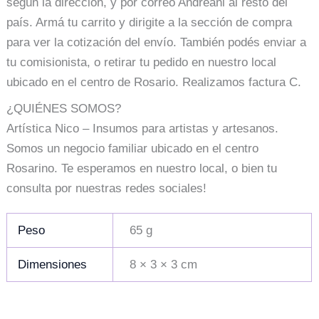
según la dirección, y por correo Andreani al resto del
país. Armá tu carrito y dirigite a la sección de compra
para ver la cotización del envío. También podés enviar a
tu comisionista, o retirar tu pedido en nuestro local
ubicado en el centro de Rosario. Realizamos factura C.
¿QUIÉNES SOMOS?
Artística Nico – Insumos para artistas y artesanos.
Somos un negocio familiar ubicado en el centro
Rosarino. Te esperamos en nuestro local, o bien tu
consulta por nuestras redes sociales!
Peso
65 g
Dimensiones
8 × 3 × 3 cm