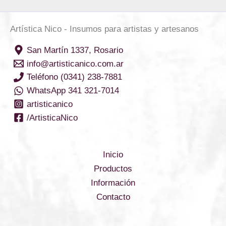
Artística Nico - Insumos para artistas y artesanos
San Martín 1337, Rosario
info@artisticanico.com.ar
Teléfono (0341) 238-7881
WhatsApp 341 321-7014
artisticanico
/ArtisticaNico
Inicio
Productos
Información
Contacto