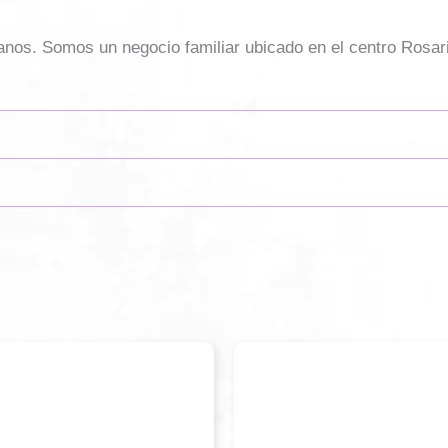
sanos. Somos un negocio familiar ubicado en el centro Rosar