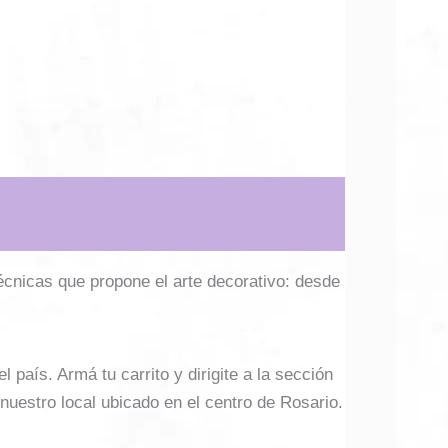
técnicas que propone el arte decorativo: desde
país. Armá tu carrito y dirigite a la sección
 nuestro local ubicado en el centro de Rosario.