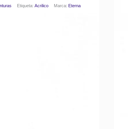
nturas
Etiqueta:
Acrilico
Marca:
Eterna