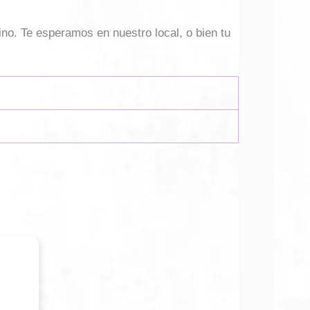
ino. Te esperamos en nuestro local, o bien tu