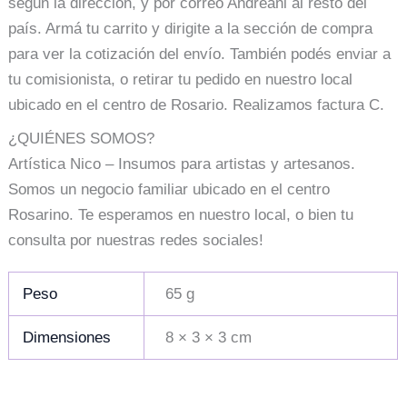
según la dirección, y por correo Andreani al resto del
país. Armá tu carrito y dirigite a la sección de compra
para ver la cotización del envío. También podés enviar a
tu comisionista, o retirar tu pedido en nuestro local
ubicado en el centro de Rosario. Realizamos factura C.
¿QUIÉNES SOMOS?
Artística Nico – Insumos para artistas y artesanos.
Somos un negocio familiar ubicado en el centro
Rosarino. Te esperamos en nuestro local, o bien tu
consulta por nuestras redes sociales!
Peso
65 g
Dimensiones
8 × 3 × 3 cm