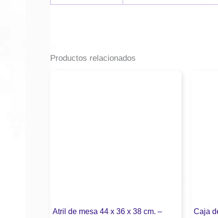
Productos relacionados
Atril de mesa 44 x 36 x 38 cm. –
Caja de