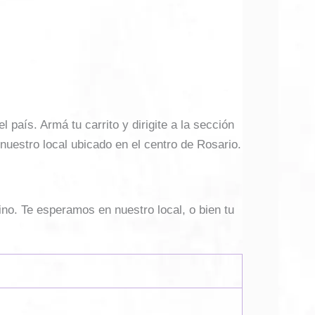
país. Armá tu carrito y dirigite a la sección
 nuestro local ubicado en el centro de Rosario.
ino. Te esperamos en nuestro local, o bien tu