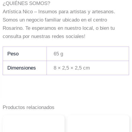
¿QUIÉNES SOMOS?
Artística Nico – Insumos para artistas y artesanos.
Somos un negocio familiar ubicado en el centro
Rosarino. Te esperamos en nuestro local, o bien tu
consulta por nuestras redes sociales!
Peso
65 g
Dimensiones
8 × 2,5 × 2,5 cm
Productos relacionados