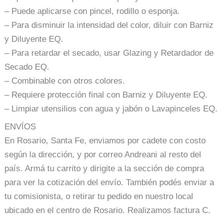
– Puede aplicarse con pincel, rodillo o esponja.
– Para disminuir la intensidad del color, diluir con Barniz
y Diluyente EQ.
– Para retardar el secado, usar Glazing y Retardador de
Secado EQ.
– Combinable con otros colores.
– Requiere protección final con Barniz y Diluyente EQ.
– Limpiar utensilios con agua y jabón o Lavapinceles EQ.
ENVÍOS
En Rosario, Santa Fe, enviamos por cadete con costo
según la dirección, y por correo Andreani al resto del
país. Armá tu carrito y dirigite a la sección de compra
para ver la cotización del envío. También podés enviar a
tu comisionista, o retirar tu pedido en nuestro local
ubicado en el centro de Rosario. Realizamos factura C.