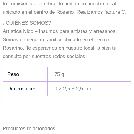
tu comisionista, o retirar tu pedido en nuestro local
ubicado en el centro de Rosario. Realizamos factura C.
¿QUIÉNES SOMOS?
Artística Nico – Insumos para artistas y artesanos.
Somos un negocio familiar ubicado en el centro
Rosarino. Te esperamos en nuestro local, o bien tu
consulta por nuestras redes sociales!
Peso
75 g
Dimensiones
9 × 2,5 × 2,5 cm
Productos relacionados