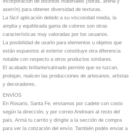
incorporación de distintos materiales (fibras, arena y
aserrín) para obtener diversidad de texturas.
La fácil aplicación debido a su viscosidad media, la
amplia y equilibrada gama de colores son otras
características muy valoradas por los usuarios.
La posibilidad de usarlo para elementos u objetos que
están expuestos al exterior constituye otra diferencia
notable con respecto a otros productos similares.
El acabado brillante/satinado permite que se luzcan,
protejan, realcen las producciones de artesanos, artistas
y decoradores.
ENVÍOS
En Rosario, Santa Fe, enviamos por cadete con costo
según la dirección, y por correo Andreani al resto del
país. Armá tu carrito y dirigite a la sección de compra
para ver la cotización del envío. También podés enviar a