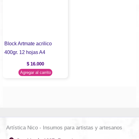
Block Artmate acrilico
400gr. 12 hojas A4
$
16.000
Agregar al carrito
Artística Nico - Insumos para artistas y artesanos