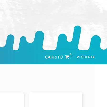
CARRITO
MI CUENTA