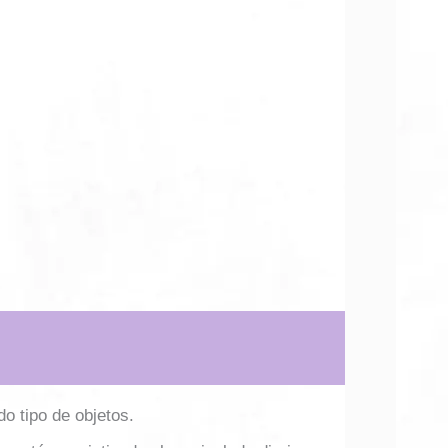
o tipo de objetos.