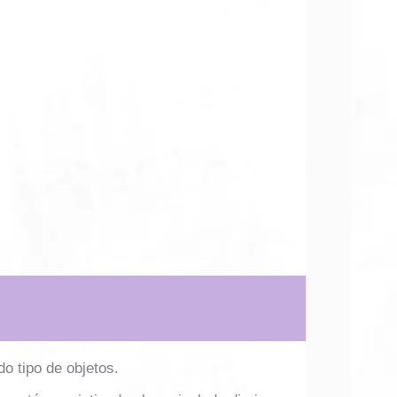
o tipo de objetos.