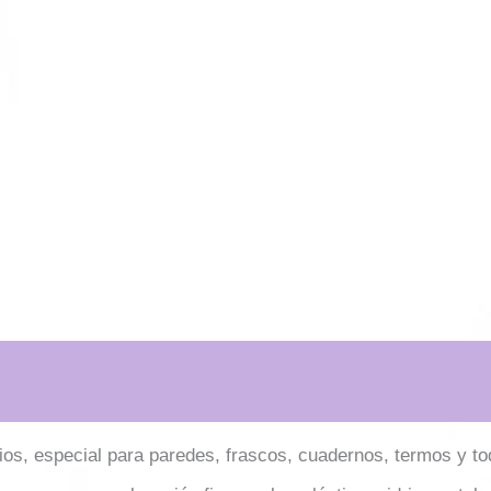
ios, especial para paredes, frascos, cuadernos, termos y tod