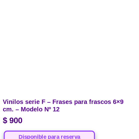
Vinilos serie F – Frases para frascos 6×9
cm. – Modelo Nº 12
$
900
Disponible para reserva