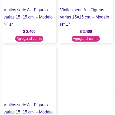
Vinilos serie A – Figuras
Vinilos serie A – Figuras
varias 15×15 cm. – Modelo
varias 15×15 cm. – Modelo
Nº 14
Nº 17
$
2.400
$
2.400
Agregar al carrito
Agregar al carrito
Vinilos serie A – Figuras
varias 15×15 cm. – Modelo