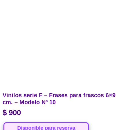
Vinilos serie F – Frases para frascos 6×9
cm. – Modelo Nº 10
$
900
Disponible para reserva