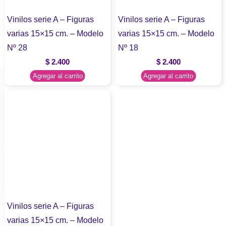
Vinilos serie A – Figuras
Vinilos serie A – Figuras
varias 15×15 cm. – Modelo
varias 15×15 cm. – Modelo
Nº 28
Nº 18
$
2.400
$
2.400
Agregar al carrito
Agregar al carrito
Vinilos serie A – Figuras
varias 15×15 cm. – Modelo