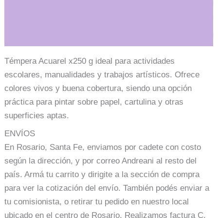
Información adicional
Témpera Acuarel x250 g ideal para actividades
escolares, manualidades y trabajos artísticos. Ofrece
colores vivos y buena cobertura, siendo una opción
práctica para pintar sobre papel, cartulina y otras
superficies aptas.
ENVÍOS
En Rosario, Santa Fe, enviamos por cadete con costo
según la dirección, y por correo Andreani al resto del
país. Armá tu carrito y dirigite a la sección de compra
para ver la cotización del envío. También podés enviar a
tu comisionista, o retirar tu pedido en nuestro local
ubicado en el centro de Rosario. Realizamos factura C.