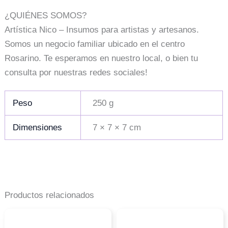
¿QUIÉNES SOMOS?
Artística Nico – Insumos para artistas y artesanos.
Somos un negocio familiar ubicado en el centro
Rosarino. Te esperamos en nuestro local, o bien tu
consulta por nuestras redes sociales!
Peso
250 g
Dimensiones
7 × 7 × 7 cm
Productos relacionados