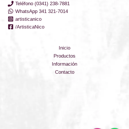
Teléfono (0341) 238-7881
WhatsApp 341 321-7014
artisticanico
/ArtisticaNico
Inicio
Productos
Información
Contacto