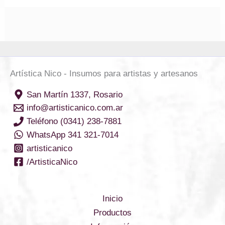
Artística Nico - Insumos para artistas y artesanos
San Martín 1337, Rosario
info@artisticanico.com.ar
Teléfono (0341) 238-7881
WhatsApp 341 321-7014
artisticanico
/ArtisticaNico
Inicio
Productos