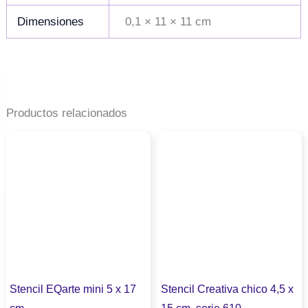
Dimensiones
0,1 × 11 × 11 cm
Productos relacionados
Stencil EQarte mini 5 x 17
Stencil Creativa chico 4,5 x