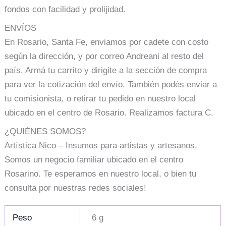
fondos con facilidad y prolijidad.
ENVÍOS
En Rosario, Santa Fe, enviamos por cadete con costo
según la dirección, y por correo Andreani al resto del
país. Armá tu carrito y dirigite a la sección de compra
para ver la cotización del envío. También podés enviar a
tu comisionista, o retirar tu pedido en nuestro local
ubicado en el centro de Rosario. Realizamos factura C.
¿QUIÉNES SOMOS?
Artística Nico – Insumos para artistas y artesanos.
Somos un negocio familiar ubicado en el centro
Rosarino. Te esperamos en nuestro local, o bien tu
consulta por nuestras redes sociales!
Peso
6 g