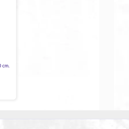
0 cm.