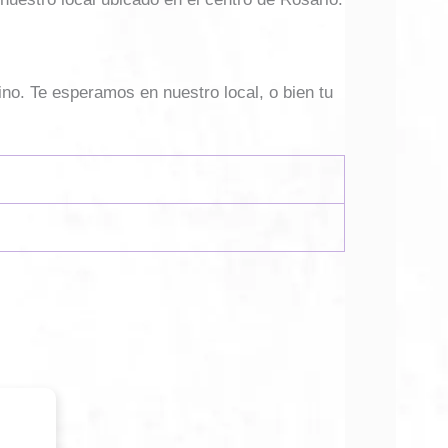
ino. Te esperamos en nuestro local, o bien tu