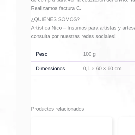
Realizamos factura C.
¿QUIÉNES SOMOS?
Artística Nico – Insumos para artistas y arte
consulta por nuestras redes sociales!
Peso
100 g
Dimensiones
0,1 × 60 × 60 cm
Productos relacionados