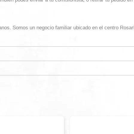
sanos. Somos un negocio familiar ubicado en el centro Rosar