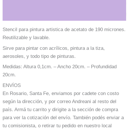
Información adicional
Stencil para pintura artistica de acetato de 190 micrones.
Reutilizable y lavable.
Sirve para pintar con acrílicos, pintura a la tiza,
aerosoles, y todo tipo de pinturas.
Medidas: Altura 0,1cm. – Ancho 20cm. – Profundidad
20cm.
ENVÍOS
En Rosario, Santa Fe, enviamos por cadete con costo
según la dirección, y por correo Andreani al resto del
país. Armá tu carrito y dirigite a la sección de compra
para ver la cotización del envío. También podés enviar a
tu comisionista, o retirar tu pedido en nuestro local