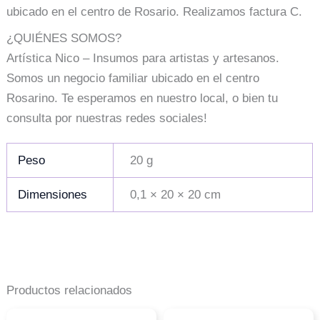
ubicado en el centro de Rosario. Realizamos factura C.
¿QUIÉNES SOMOS?
Artística Nico – Insumos para artistas y artesanos.
Somos un negocio familiar ubicado en el centro
Rosarino. Te esperamos en nuestro local, o bien tu
consulta por nuestras redes sociales!
Peso
20 g
Dimensiones
0,1 × 20 × 20 cm
Productos relacionados