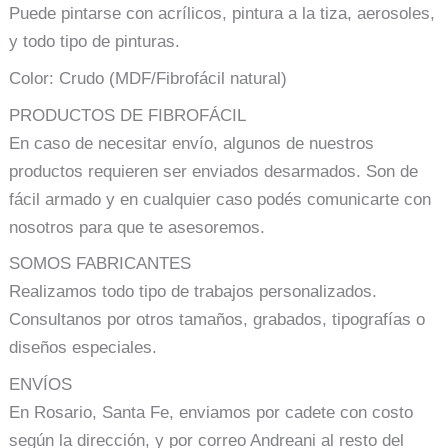
Puede pintarse con acrílicos, pintura a la tiza, aerosoles,
y todo tipo de pinturas.
Color: Crudo (MDF/Fibrofácil natural)
PRODUCTOS DE FIBROFÁCIL
En caso de necesitar envío, algunos de nuestros
productos requieren ser enviados desarmados. Son de
fácil armado y en cualquier caso podés comunicarte con
nosotros para que te asesoremos.
SOMOS FABRICANTES
Realizamos todo tipo de trabajos personalizados.
Consultanos por otros tamaños, grabados, tipografías o
diseños especiales.
ENVÍOS
En Rosario, Santa Fe, enviamos por cadete con costo
según la dirección, y por correo Andreani al resto del