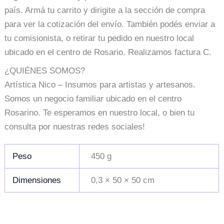
país. Armá tu carrito y dirigite a la sección de compra
para ver la cotización del envío. También podés enviar a
tu comisionista, o retirar tu pedido en nuestro local
ubicado en el centro de Rosario. Realizamos factura C.
¿QUIÉNES SOMOS?
Artística Nico – Insumos para artistas y artesanos.
Somos un negocio familiar ubicado en el centro
Rosarino. Te esperamos en nuestro local, o bien tu
consulta por nuestras redes sociales!
Peso
450 g
Dimensiones
0,3 × 50 × 50 cm