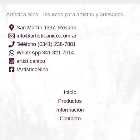
Artística Nico - Insumos para artistas y artesanos
San Martín 1337, Rosario
info@artisticanico.com.ar
Teléfono (0341) 238-7881
WhatsApp 341 321-7014
artisticanico
/ArtisticaNico
Inicio
Productos
Información
Contacto