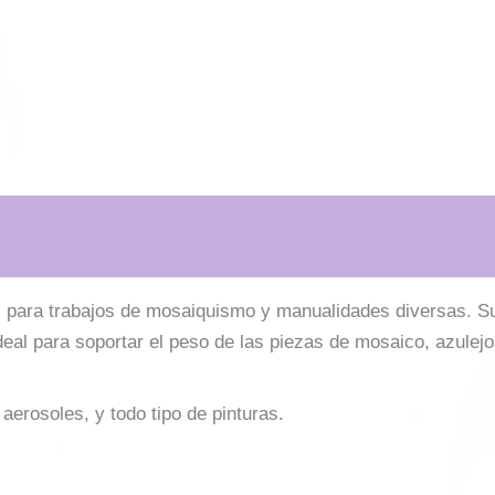
 para trabajos de mosaiquismo y manualidades diversas. Su 
ideal para soportar el peso de las piezas de mosaico, azulej
 aerosoles, y todo tipo de pinturas.