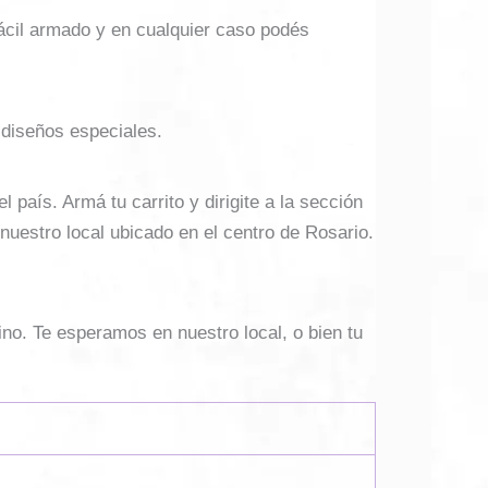
ácil armado y en cualquier caso podés
 diseños especiales.
país. Armá tu carrito y dirigite a la sección
 nuestro local ubicado en el centro de Rosario.
ino. Te esperamos en nuestro local, o bien tu