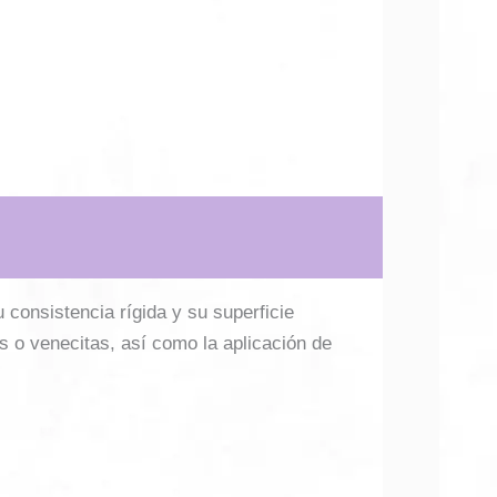
consistencia rígida y su superficie
os o venecitas, así como la aplicación de