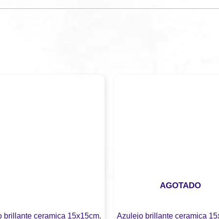
AGOTADO
o brillante ceramica 15x15cm.
Azulejo brillante ceramica 1