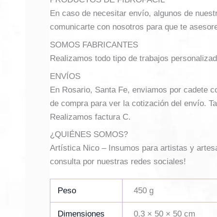
En caso de necesitar envío, algunos de nuest
comunicarte con nosotros para que te asesor
SOMOS FABRICANTES
Realizamos todo tipo de trabajos personalizad
ENVÍOS
En Rosario, Santa Fe, enviamos por cadete con 
de compra para ver la cotización del envío. Ta
Realizamos factura C.
¿QUIÉNES SOMOS?
Artística Nico – Insumos para artistas y arte
consulta por nuestras redes sociales!
Peso
450 g
Dimensiones
0,3 × 50 × 50 cm