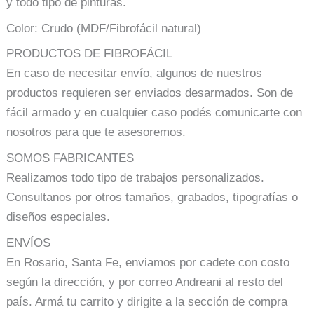
y todo tipo de pinturas.
Color: Crudo (MDF/Fibrofácil natural)
PRODUCTOS DE FIBROFÁCIL
En caso de necesitar envío, algunos de nuestros
productos requieren ser enviados desarmados. Son de
fácil armado y en cualquier caso podés comunicarte con
nosotros para que te asesoremos.
SOMOS FABRICANTES
Realizamos todo tipo de trabajos personalizados.
Consultanos por otros tamaños, grabados, tipografías o
diseños especiales.
ENVÍOS
En Rosario, Santa Fe, enviamos por cadete con costo
según la dirección, y por correo Andreani al resto del
país. Armá tu carrito y dirigite a la sección de compra