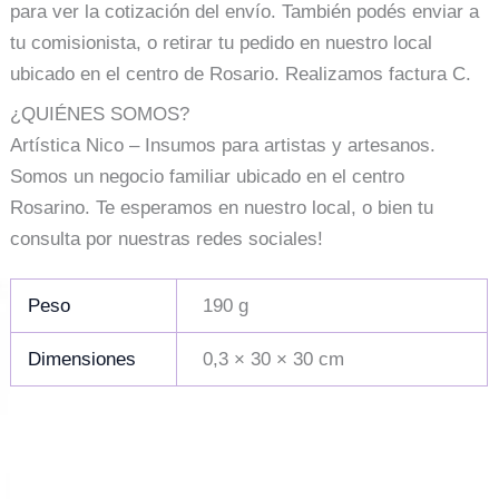
para ver la cotización del envío. También podés enviar a
tu comisionista, o retirar tu pedido en nuestro local
ubicado en el centro de Rosario. Realizamos factura C.
¿QUIÉNES SOMOS?
Artística Nico – Insumos para artistas y artesanos.
Somos un negocio familiar ubicado en el centro
Rosarino. Te esperamos en nuestro local, o bien tu
consulta por nuestras redes sociales!
Peso
190 g
Dimensiones
0,3 × 30 × 30 cm