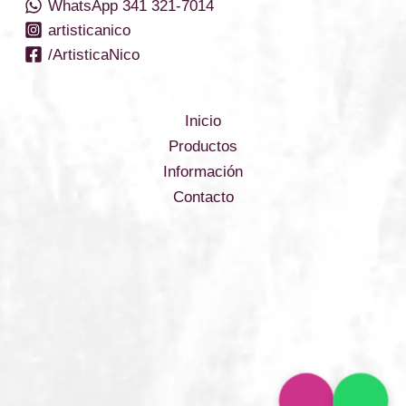
WhatsApp 341 321-7014
artisticanico
/ArtisticaNico
Inicio
Productos
Información
Contacto