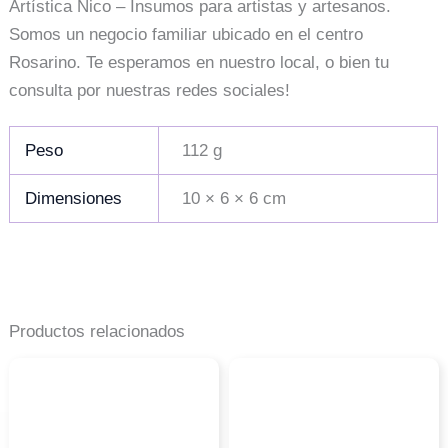
Artística Nico – Insumos para artistas y artesanos.
Somos un negocio familiar ubicado en el centro
Rosarino. Te esperamos en nuestro local, o bien tu
consulta por nuestras redes sociales!
Peso
112 g
Dimensiones
10 × 6 × 6 cm
Productos relacionados