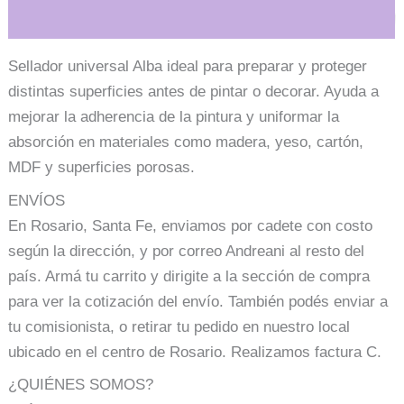
Información adicional
Sellador universal Alba ideal para preparar y proteger
distintas superficies antes de pintar o decorar. Ayuda a
mejorar la adherencia de la pintura y uniformar la
absorción en materiales como madera, yeso, cartón,
MDF y superficies porosas.
ENVÍOS
En Rosario, Santa Fe, enviamos por cadete con costo
según la dirección, y por correo Andreani al resto del
país. Armá tu carrito y dirigite a la sección de compra
para ver la cotización del envío. También podés enviar a
tu comisionista, o retirar tu pedido en nuestro local
ubicado en el centro de Rosario. Realizamos factura C.
¿QUIÉNES SOMOS?