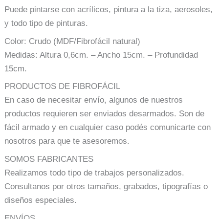
Puede pintarse con acrílicos, pintura a la tiza, aerosoles,
y todo tipo de pinturas.
Color: Crudo (MDF/Fibrofácil natural)
Medidas: Altura 0,6cm. – Ancho 15cm. – Profundidad
15cm.
PRODUCTOS DE FIBROFÁCIL
En caso de necesitar envío, algunos de nuestros
productos requieren ser enviados desarmados. Son de
fácil armado y en cualquier caso podés comunicarte con
nosotros para que te asesoremos.
SOMOS FABRICANTES
Realizamos todo tipo de trabajos personalizados.
Consultanos por otros tamaños, grabados, tipografías o
diseños especiales.
ENVÍOS