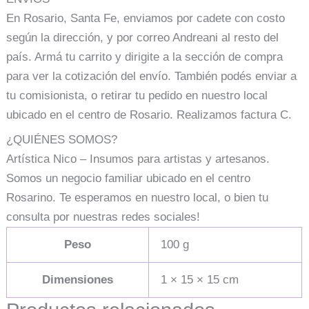
En Rosario, Santa Fe, enviamos por cadete con costo
según la dirección, y por correo Andreani al resto del
país. Armá tu carrito y dirigite a la sección de compra
para ver la cotización del envío. También podés enviar a
tu comisionista, o retirar tu pedido en nuestro local
ubicado en el centro de Rosario. Realizamos factura C.
¿QUIÉNES SOMOS?
Artística Nico – Insumos para artistas y artesanos.
Somos un negocio familiar ubicado en el centro
Rosarino. Te esperamos en nuestro local, o bien tu
consulta por nuestras redes sociales!
Peso
100 g
Dimensiones
1 × 15 × 15 cm