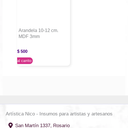
Arandela 10-12 cm.
MDF 3mm
$
500
Agregar al carrito
Artística Nico - Insumos para artistas y artesanos
San Martín 1337, Rosario