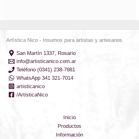
Artística Nico - Insumos para artistas y artesanos
San Martín 1337, Rosario
info@artisticanico.com.ar
Teléfono (0341) 238-7881
WhatsApp 341 321-7014
artisticanico
/ArtisticaNico
Inicio
Productos
Información