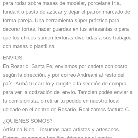
para rodar sobre masas de modelar, porcelana fría,
fondant o pasta de azúcar y dejar el patrón marcado de
forma pareja. Una herramienta súper práctica para
decorar tortas, hacer guardas en tus artesanías o para
que los chicos sumen texturas divertidas a sus trabajos
con masas o plastilina.
ENVÍOS
En Rosario, Santa Fe, enviamos por cadete con costo
según la dirección, y por correo Andreani al resto del
país. Armá tu carrito y dirigite a la sección de compra
para ver la cotización del envío. También podés enviar a
tu comisionista, o retirar tu pedido en nuestro local
ubicado en el centro de Rosario. Realizamos factura C.
¿QUIÉNES SOMOS?
Artística Nico – Insumos para artistas y artesanos.