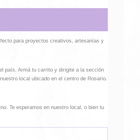
erfecto para proyectos creativos, artesanías y
país. Armá tu carrito y dirigite a la sección
 nuestro local ubicado en el centro de Rosario.
ino. Te esperamos en nuestro local, o bien tu