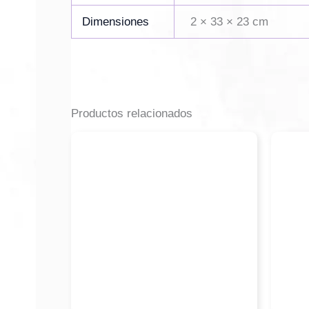
Dimensiones
2 × 33 × 23 cm
Productos relacionados