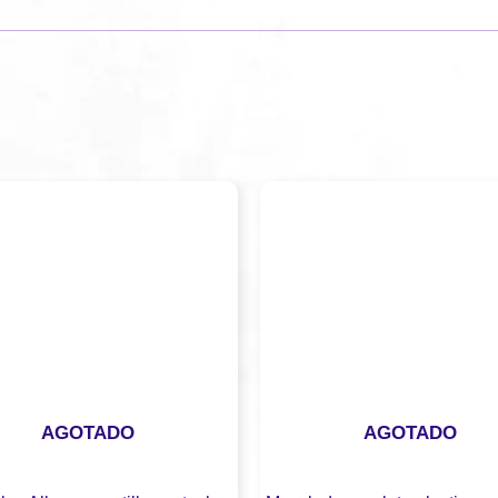
AGOTADO
AGOTADO