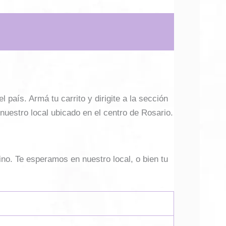
país. Armá tu carrito y dirigite a la sección
 nuestro local ubicado en el centro de Rosario.
ino. Te esperamos en nuestro local, o bien tu