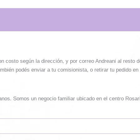
costo según la dirección, y por correo Andreani al resto del 
mbién podés enviar a tu comisionista, o retirar tu pedido en
sanos. Somos un negocio familiar ubicado en el centro Rosar