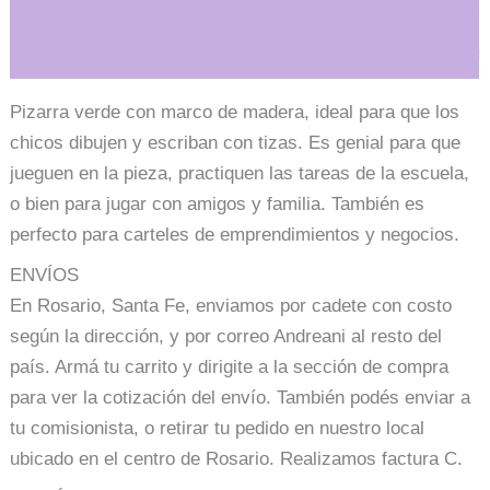
Información adicional
Pizarra verde con marco de madera, ideal para que los
chicos dibujen y escriban con tizas. Es genial para que
jueguen en la pieza, practiquen las tareas de la escuela,
o bien para jugar con amigos y familia. También es
perfecto para carteles de emprendimientos y negocios.
ENVÍOS
En Rosario, Santa Fe, enviamos por cadete con costo
según la dirección, y por correo Andreani al resto del
país. Armá tu carrito y dirigite a la sección de compra
para ver la cotización del envío. También podés enviar a
tu comisionista, o retirar tu pedido en nuestro local
ubicado en el centro de Rosario. Realizamos factura C.