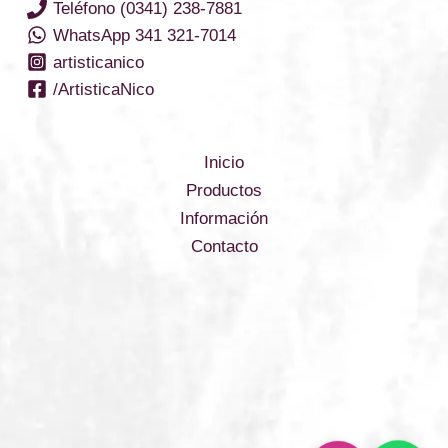
Teléfono (0341) 238-7881
WhatsApp 341 321-7014
artisticanico
/ArtisticaNico
Inicio
Productos
Información
Contacto