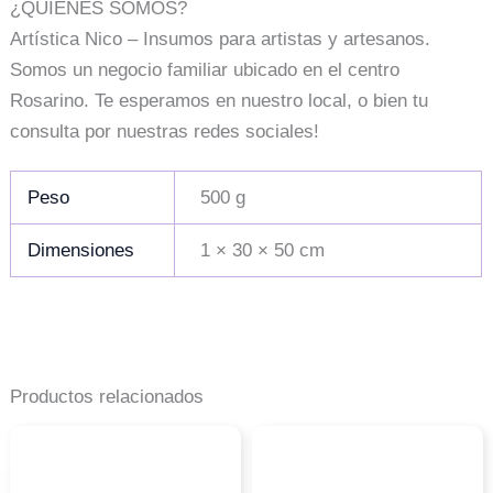
¿QUIÉNES SOMOS?
Artística Nico – Insumos para artistas y artesanos.
Somos un negocio familiar ubicado en el centro
Rosarino. Te esperamos en nuestro local, o bien tu
consulta por nuestras redes sociales!
Peso
500 g
Dimensiones
1 × 30 × 50 cm
Productos relacionados