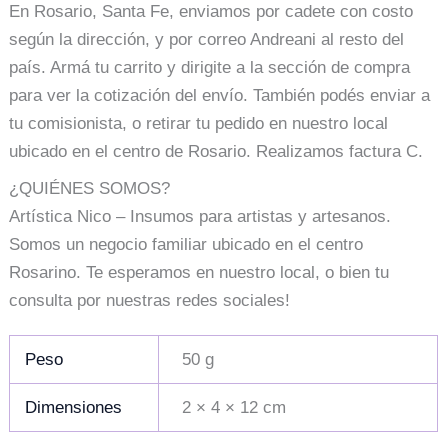
En Rosario, Santa Fe, enviamos por cadete con costo
según la dirección, y por correo Andreani al resto del
país. Armá tu carrito y dirigite a la sección de compra
para ver la cotización del envío. También podés enviar a
tu comisionista, o retirar tu pedido en nuestro local
ubicado en el centro de Rosario. Realizamos factura C.
¿QUIÉNES SOMOS?
Artística Nico – Insumos para artistas y artesanos.
Somos un negocio familiar ubicado en el centro
Rosarino. Te esperamos en nuestro local, o bien tu
consulta por nuestras redes sociales!
Peso
50 g
Dimensiones
2 × 4 × 12 cm