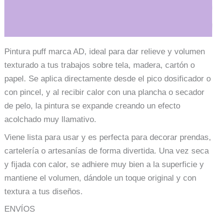
Información adicional
Pintura puff marca AD, ideal para dar relieve y volumen
texturado a tus trabajos sobre tela, madera, cartón o
papel. Se aplica directamente desde el pico dosificador o
con pincel, y al recibir calor con una plancha o secador
de pelo, la pintura se expande creando un efecto
acolchado muy llamativo.
Viene lista para usar y es perfecta para decorar prendas,
cartelería o artesanías de forma divertida. Una vez seca
y fijada con calor, se adhiere muy bien a la superficie y
mantiene el volumen, dándole un toque original y con
textura a tus diseños.
ENVÍOS