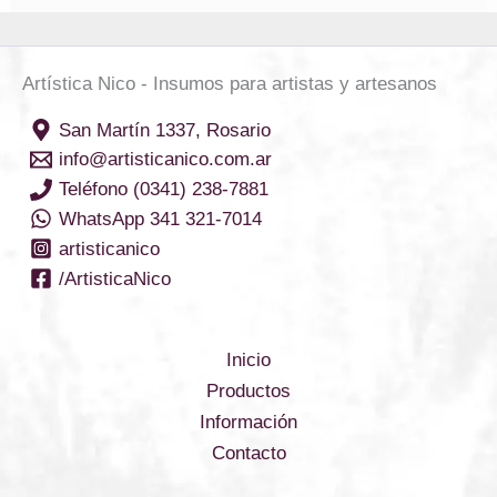
Artística Nico - Insumos para artistas y artesanos
San Martín 1337, Rosario
info@artisticanico.com.ar
Teléfono (0341) 238-7881
WhatsApp 341 321-7014
artisticanico
/ArtisticaNico
Inicio
Productos
Información
Contacto