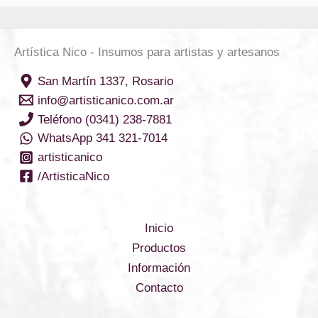
Artística Nico - Insumos para artistas y artesanos
San Martín 1337, Rosario
info@artisticanico.com.ar
Teléfono (0341) 238-7881
WhatsApp 341 321-7014
artisticanico
/ArtisticaNico
Inicio
Productos
Información
Contacto