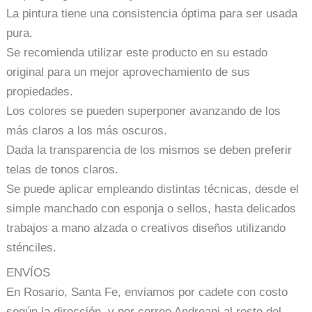
La pintura tiene una consistencia óptima para ser usada
pura.
Se recomienda utilizar este producto en su estado
original para un mejor aprovechamiento de sus
propiedades.
Los colores se pueden superponer avanzando de los
más claros a los más oscuros.
Dada la transparencia de los mismos se deben preferir
telas de tonos claros.
Se puede aplicar empleando distintas técnicas, desde el
simple manchado con esponja o sellos, hasta delicados
trabajos a mano alzada o creativos diseños utilizando
sténciles.
ENVÍOS
En Rosario, Santa Fe, enviamos por cadete con costo
según la dirección, y por correo Andreani al resto del