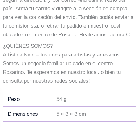
país. Armá tu carrito y dirigite a la sección de compra
para ver la cotización del envío. También podés enviar a
tu comisionista, o retirar tu pedido en nuestro local
ubicado en el centro de Rosario. Realizamos factura C.
¿QUIÉNES SOMOS?
Artística Nico – Insumos para artistas y artesanos.
Somos un negocio familiar ubicado en el centro
Rosarino. Te esperamos en nuestro local, o bien tu
consulta por nuestras redes sociales!
Peso
54 g
Dimensiones
5 × 3 × 3 cm